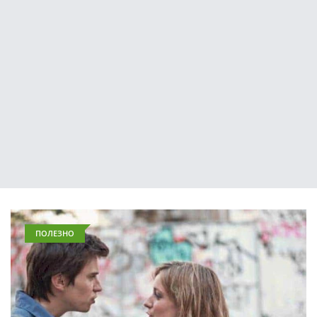
ПОЛЕЗНО