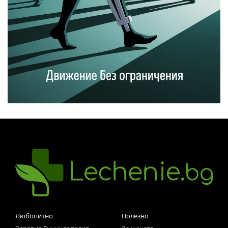
Любопитно
Полезно