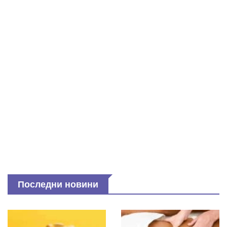
Последни новини