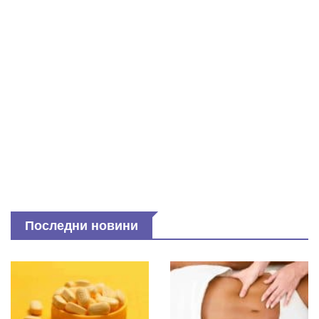
Последни новини