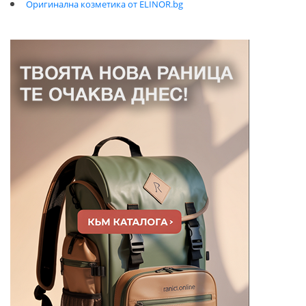
Оригинална козметика от ELINOR.bg