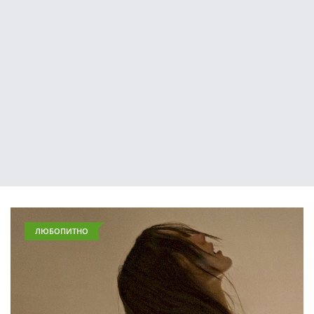
ЛЮБОПИТНО