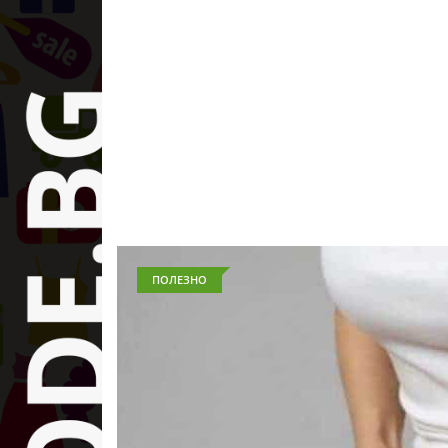
ПОЛЕЗНО