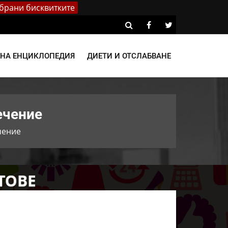
брани бисквитките
ВНА ЕНЦИКЛОПЕДИЯ
ДИЕТИ И ОТСЛАБВАНЕ
ечение
чение