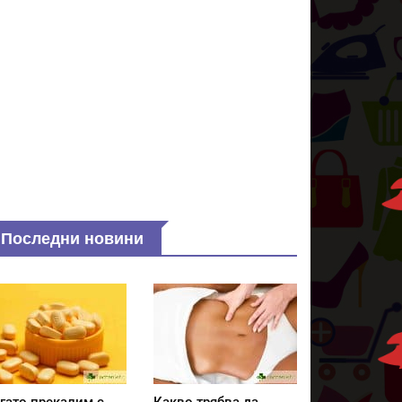
Последни новини