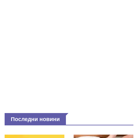
Последни новини