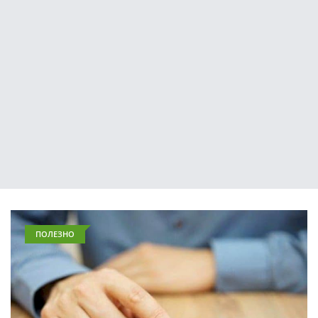
ПОЛЕЗНО