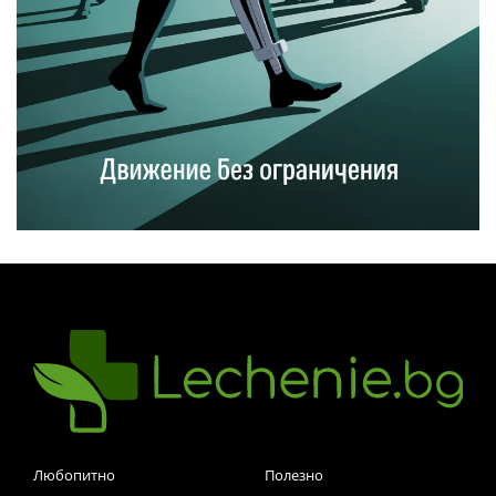
Любопитно
Полезно