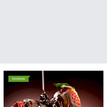
ПОЛЕЗНО