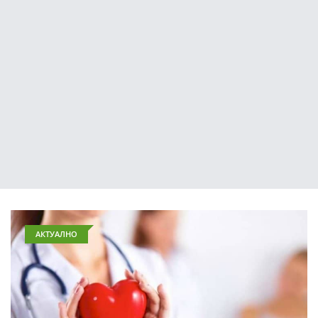
АКТУАЛНО