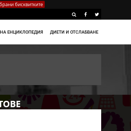
брани бисквитките
ВНА ЕНЦИКЛОПЕДИЯ
ДИЕТИ И ОТСЛАБВАНЕ