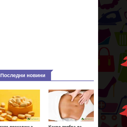
Последни новини