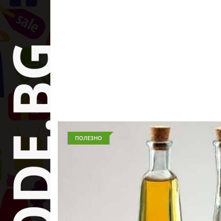
ПОЛЕЗНО