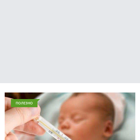
ПОЛЕЗНО