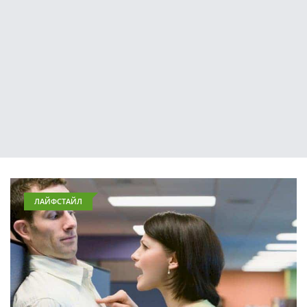
ЛАЙФСТАЙЛ