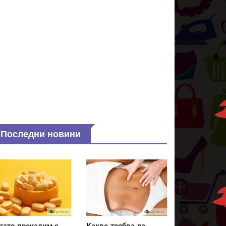
Последни новини