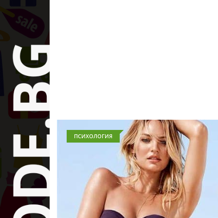
ПСИХОЛОГИЯ