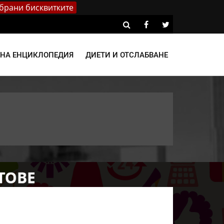
брани бисквитките
ВНА ЕНЦИКЛОПЕДИЯ
ДИЕТИ И ОТСЛАБВАНЕ