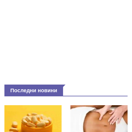
Последни новини