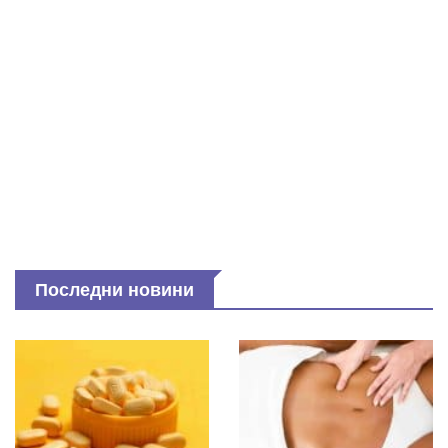
Последни новини