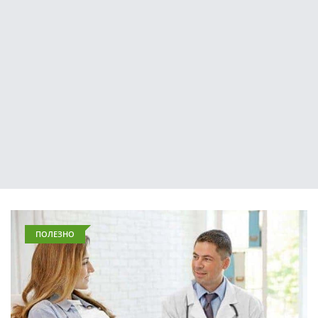
ПОЛЕЗНО