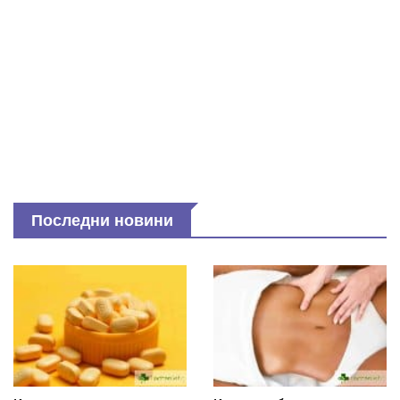
Последни новини