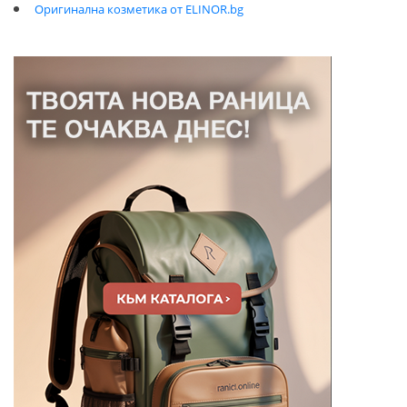
Оригинална козметика от ELINOR.bg