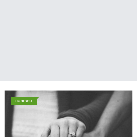
ПОЛЕЗНО