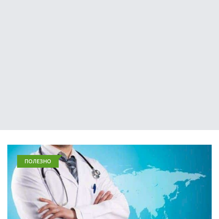
ПОЛЕЗНО