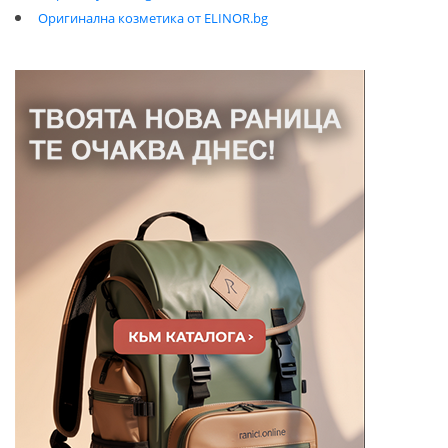
Оригинална козметика от ELINOR.bg