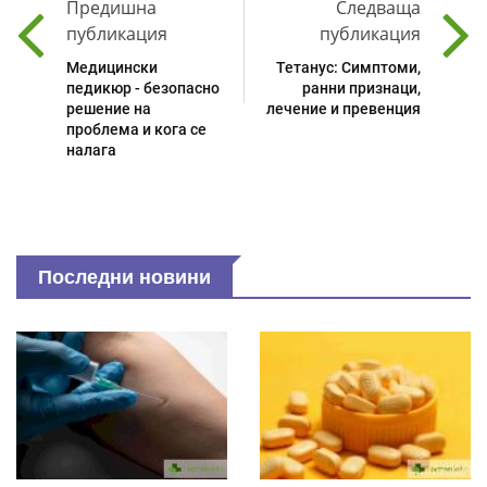
Предишна
Следваща
публикация
публикация
Медицински
Тетанус: Симптоми,
педикюр - безопасно
ранни признаци,
решение на
лечение и превенция
проблема и кога се
налага
Последни новини