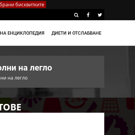
брани бисквитките
ВНА ЕНЦИКЛОПЕДИЯ
ДИЕТИ И ОТСЛАБВАНЕ
лни на легло
ни на легло