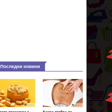
Последни новини