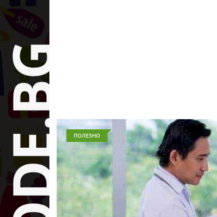
ПОЛЕЗНО